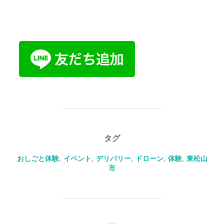
タグ
おしごと体験
,
イベント
,
デリバリー
,
ドローン
,
体験
,
東松山
市