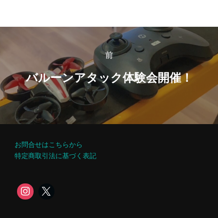
前
バルーンアタック体験会開催！
お問合せはこちらから
特定商取引法に基づく表記