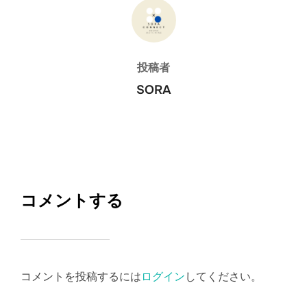
投稿者
投稿者
SORA
コメントする
コメントを投稿するには
ログイン
してください。