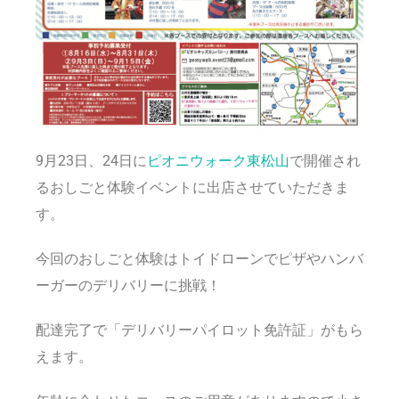
9月23日、24日に
ピオニウォーク東松山
で開催され
るおしごと体験イベントに出店させていただきま
す。
今回のおしごと体験はトイドローンでピザやハンバ
ーガーのデリバリーに挑戦！
配達完了で「デリバリーパイロット免許証」がもら
えます。