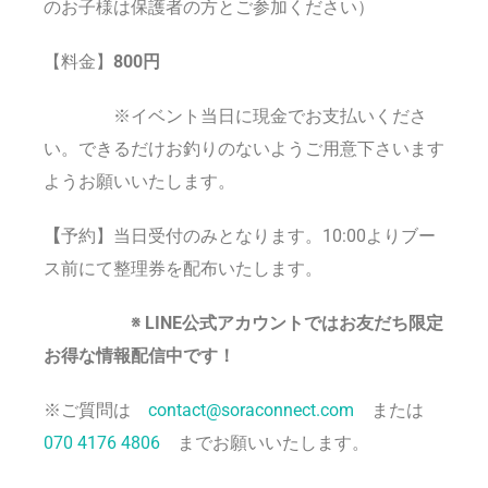
のお子様は保護者の方とご参加ください）
【料金】
800円
※イベント当日に現金でお支払いくださ
い。できるだけお釣りのないようご用意下さいます
ようお願いいたします。
【
予約】当日受付のみとなります。10:00よりブー
ス前にて整理券を配布いたします。
※ LINE公式アカウントではお友だち限定
お得な情報配信中です！
※ご質問は
contact@soraconnect.com
または
070 4176 4806
までお願いいたします。