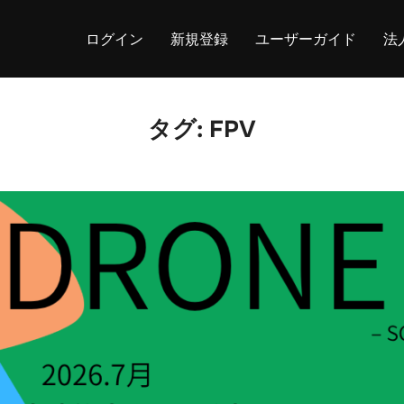
ログイン
新規登録
ユーザーガイド
法
タグ:
FPV