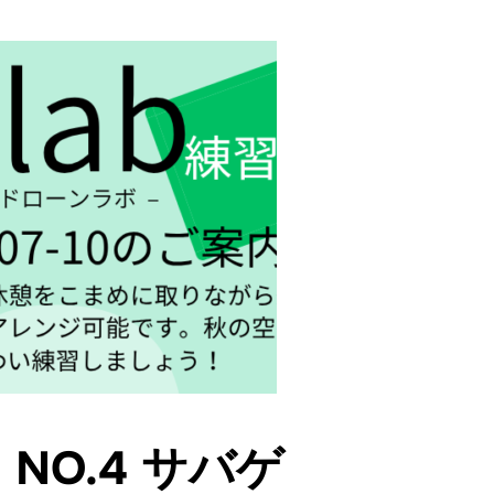
y NO.4 サバゲ