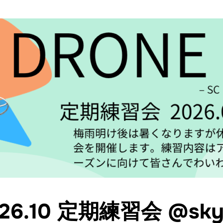
026.10 定期練習会 @sk