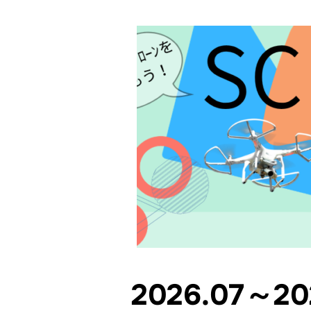
2026.07～2