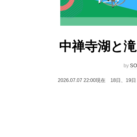
中禅寺湖と滝 空撮
by
SO
2026.07.07 22:00現在 18日、