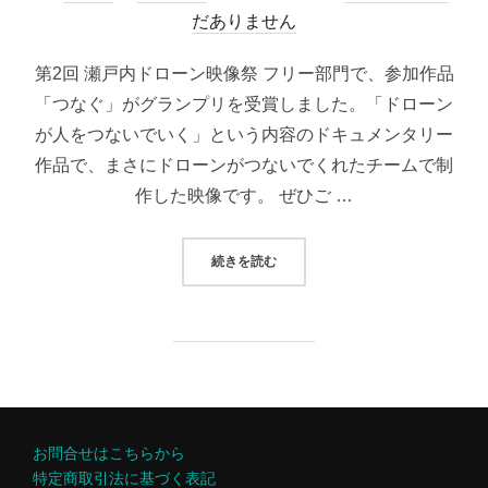
稿
だありません
日:
第2回 瀬戸内ドローン映像祭 フリー部門で、参加作品
「つなぐ」がグランプリを受賞しました。「ドローン
が人をつないでいく」という内容のドキュメンタリー
作品で、まさにドローンがつないでくれたチームで制
作した映像です。 ぜひご …
“ドローン映像祭 グランプリ受賞！”
続きを読む
お問合せはこちらから
特定商取引法に基づく表記