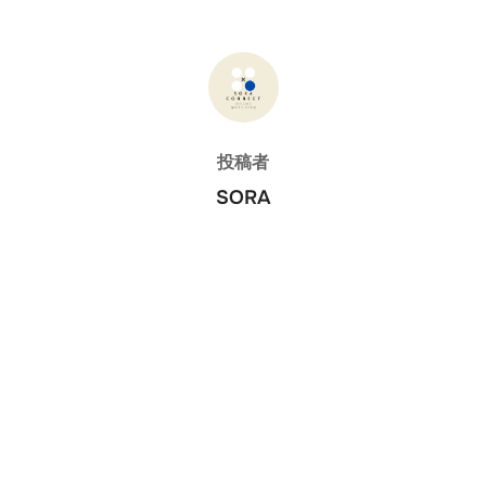
投稿者
投稿者
SORA