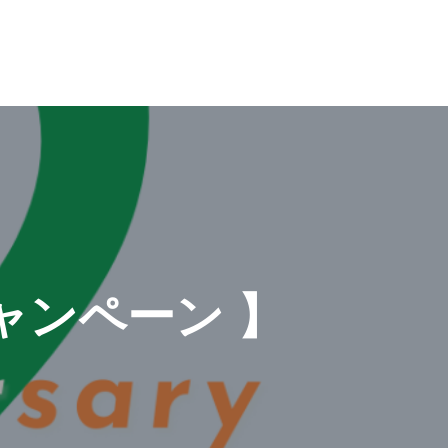
年キャンペーン 】