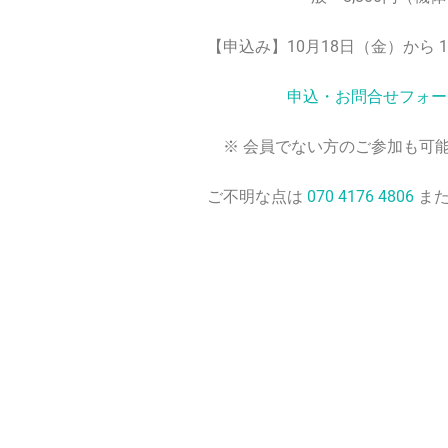
【申込み】10月18日（金）から
申込・お問合せフォー
※ 会員でない方のご参加も可
ご不明な点は
070 4176 4806
ま