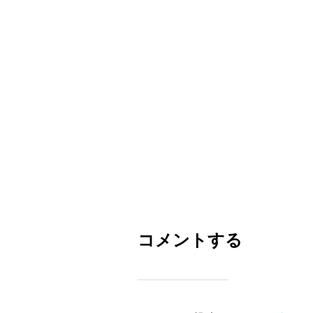
コメントする