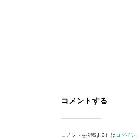
コメントする
コメントを投稿するには
ログイン