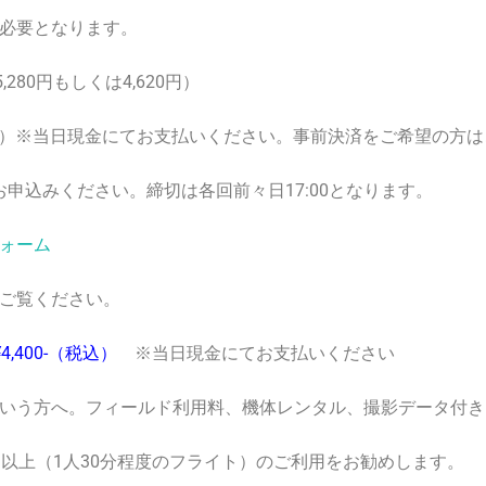
必要となります。
280円もしくは4,620円）
※当日現金にてお支払いください。事前決済をご希望の方は
申込みください。締切は各回前々日17:00となります。
ォーム
覧ください。
,400-（税込）
※当日現金にてお支払いください
いう方へ。フィールド利用料、機体レンタル、撮影データ付き
上（1人30分程度のフライト）のご利用をお勧めします。