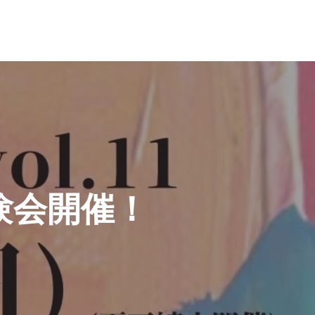
験会開催！