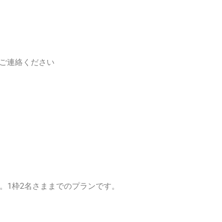
ご連絡ください
。1枠2名さままでのプランです。