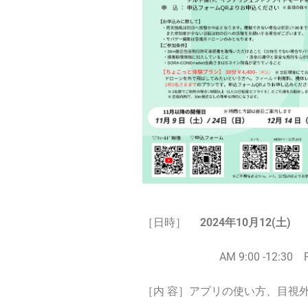
［日時］
2024年10月12(土)
AM 9:00 -12:30 PM 13
［内 容］アプリの使い方、目視