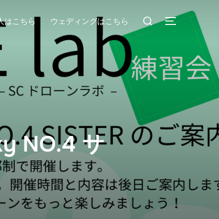
人はこちら
ウェディングはこちら
 NO.4 サ