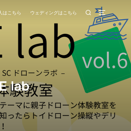
人はこちら
ウェディングはこちら
 lab