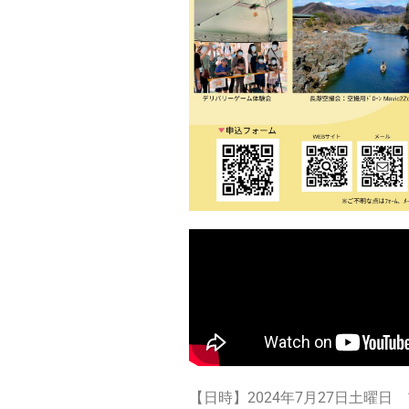
【日時】2024年7月27日土曜日 10: