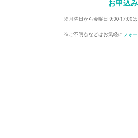
お申込
※月曜日から金曜日 9:00-17:
※ご不明点などはお気軽に
フォー