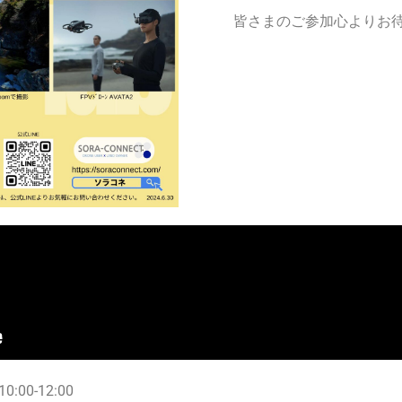
皆さまのご参加心よりお
00-12:00