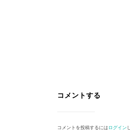
コメントする
コメントを投稿するには
ログイン