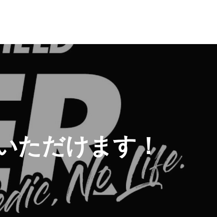
利用いただけます！