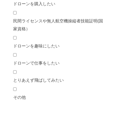
ドローンを購入したい
民間ライセンスや無人航空機操縦者技能証明(国
家資格）
ドローンを趣味にしたい
ドローンで仕事をしたい
とりあえず飛ばしてみたい
その他