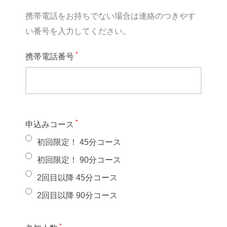
携帯電話をお持ちでない場合は連絡のつきやす
い番号を入力してください。
*
携帯電話番号
*
申込みコース
初回限定！ 45分コース
初回限定！ 90分コース
2回目以降 45分コース
2回目以降 90分コース
*