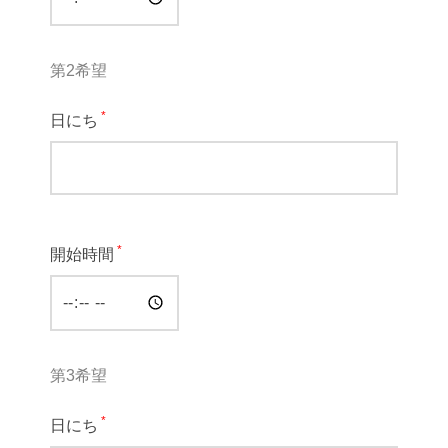
第2希望
*
日にち
*
開始時間
第3希望
*
日にち