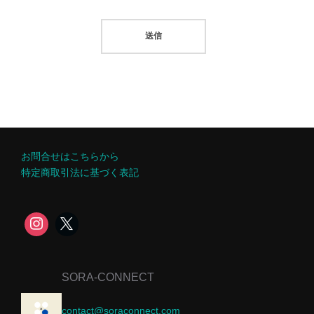
お問合せはこちらから
特定商取引法に基づく表記
SORA-CONNECT
contact@soraconnect.com