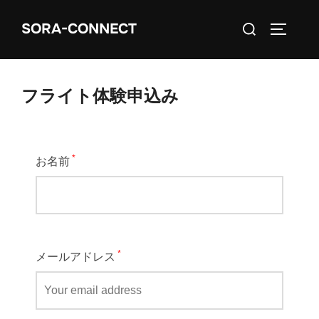
SORA-CONNECT
フライト体験申込み
*
お名前
*
メールアドレス