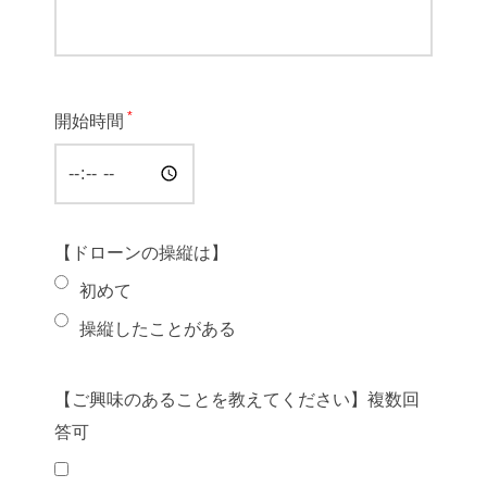
*
開始時間
【ドローンの操縦は】
初めて
操縦したことがある
【ご興味のあることを教えてください】複数回
答可