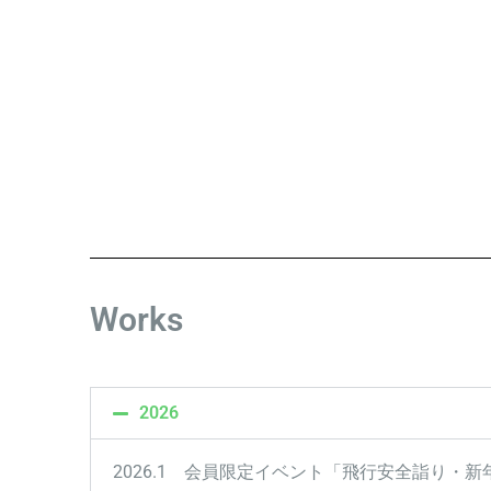
Works
2026
2026.1 会員限定イベント「飛行安全詣り・新年会」 SC