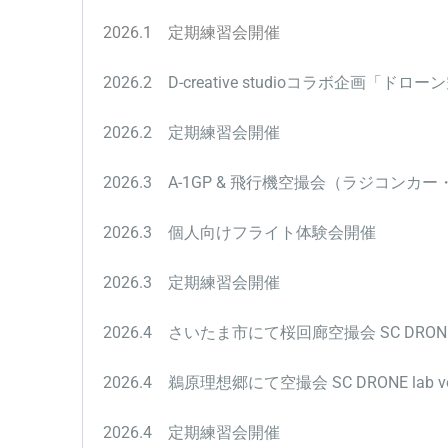
2026.1 定期練習会開催
2026.2
D-creative studioコラボ企画「
2026.2 定期練習会開催
2026.3 A-1GP & 飛行機空撮会（ラジコンカー・
2026.3 個人向けフライト体験会開催
2026.3 定期練習会開催
2026.4 さいたま市にて桜回廊空撮会
SC DRON
2026.4 鵜原理想郷にて空撮会
SC DRONE lab 
2026.4 定期練習会開催