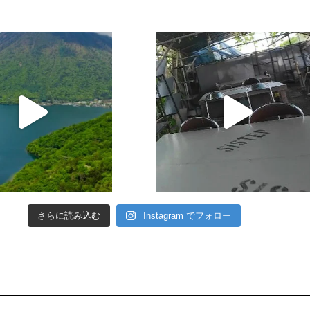
さらに読み込む
Instagram でフォロー