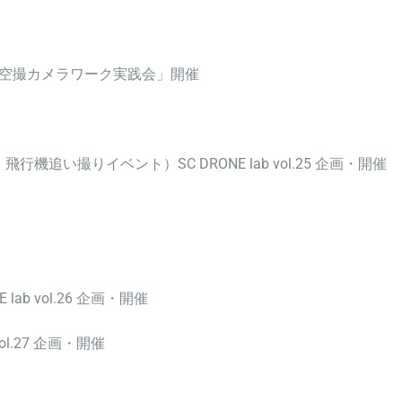
ドローン空撮カメラワーク実践会」
開催
飛行機追い撮りイベント）SC DRONE lab vol.25 企画・開催
E lab vol.26 企画・
開催
vol.27 企画・
開催