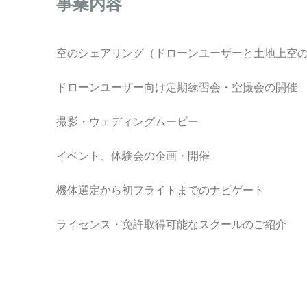
事業内容
空のシェアリング（ドローンユーザーと土地上空
ドローンユーザー向け定期練習会・空撮会の開催
撮影・ウェディングムービー
イベント、体験会の企画・開催
機体選定から初フライトまでのナビゲート
ライセンス・免許取得可能なスクールのご紹介