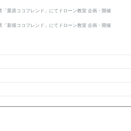
事業「栗原ココフレンド」にてドローン教室
企画・開催
事業「新堀ココフレンド」にてドローン教室
企画・開催