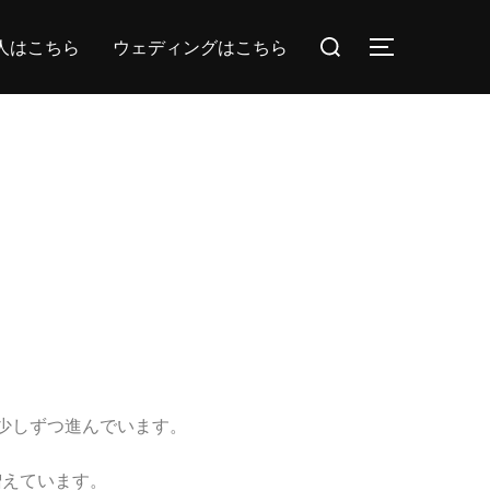
人はこちら
ウェディングはこちら
少しずつ進んでいます。
増えています。