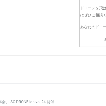
ドローンを飛
はぜひご相談
あなたのドロ
 DRONE lab vol.24 開催