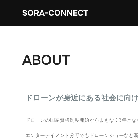
SORA-CONNECT
ABOUT
ドローンが身近にある社会に向
ドローンの国家資格制度開始からまもなく3年とな
エンターテイメント分野でもドローンショーなど