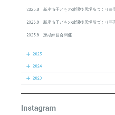
2026.8 新座市子どもの放課後居場所づくり
2026.8 新座市子どもの放課後居場所づくり
2025.8 定期練習会開催
2025
2024
2023
Instagram