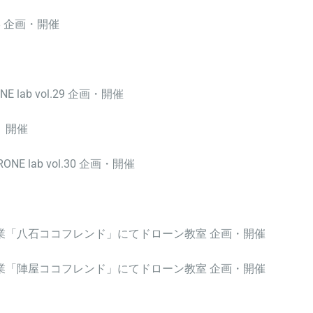
l.28 企画・開催
lab vol.29 企画・開催
）開催
 lab vol.30 企画・開催
事業「八石ココフレンド」にてドローン教室
企画・開催
事業「陣屋ココフレンド」にてドローン教室
企画・開催