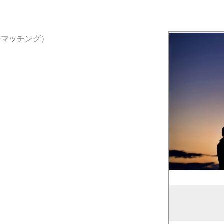
のマッチング）
　　　　　